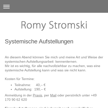
Systemische Aufstellungen
An diesem Abend können Sie mich und meine Art und Weise der
systemischen Aufstellungsarbeit kennenlernen.
Mir ist es wichtig, für alle nachvollziehbar zu machen, was eine
systemische Aufstellung kann und was sie nicht kann.
Kosten für Termine:
Teilnahme: 40,– €
Aufstellung: 190,– €
Anmeldung in der
Praxis
, per
Mail
oder persönlich unter +49
170 90 62 620